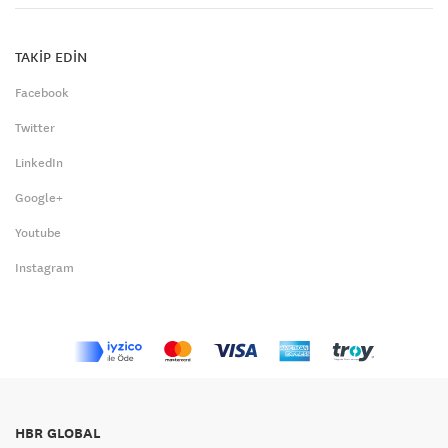
TAKİP EDİN
Facebook
Twitter
LinkedIn
Google+
Youtube
Instagram
HBR GLOBAL