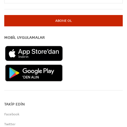
ABONE OL
MOBİL UYGULAMALAR
TAKİP EDİN
Facebook
Twitter