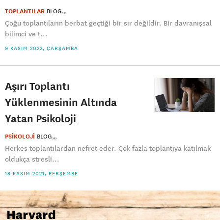
TOPLANTILAR
BLOG
Çoğu toplantıların berbat geçtiği bir sır değildir. Bir davranışsal
bilimci ve t...
9 KASIM 2022, ÇARŞAMBA
Aşırı Toplantı
Yüklenmesinin Altında
Yatan Psikoloji
PSİKOLOJİ
BLOG
Herkes toplantılardan nefret eder. Çok fazla toplantıya katılmak
oldukça stresli...
18 KASIM 2021, PERŞEMBE