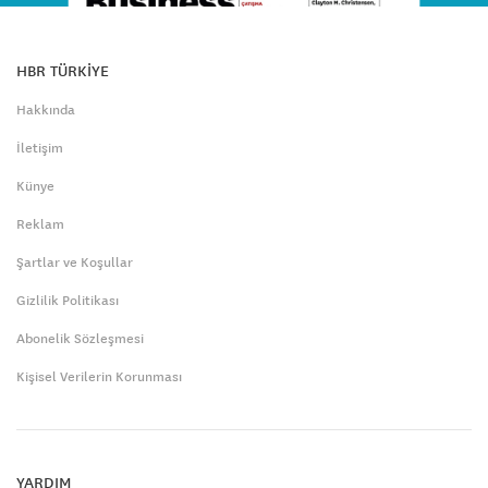
HBR TÜRKİYE
Hakkında
İletişim
Künye
Reklam
Şartlar ve Koşullar
Gizlilik Politikası
Abonelik Sözleşmesi
Kişisel Verilerin Korunması
YARDIM