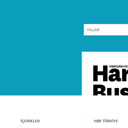
İÇERİKLER
HBR TÜRKİYE