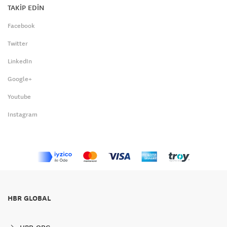
TAKİP EDİN
Facebook
Twitter
LinkedIn
Google+
Youtube
Instagram
HBR GLOBAL