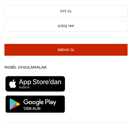
ÜYE OL
GIRIŞ YAP
ABONE OL
MOBİL UYGULAMALAR