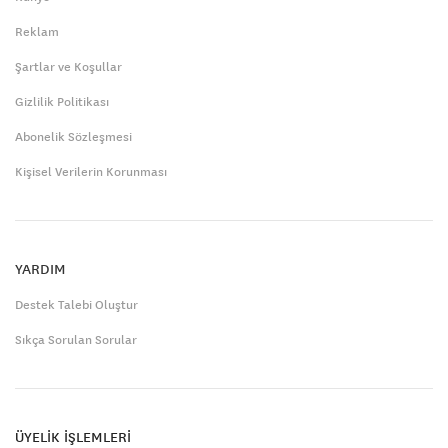
Reklam
Şartlar ve Koşullar
Gizlilik Politikası
Abonelik Sözleşmesi
Kişisel Verilerin Korunması
YARDIM
Destek Talebi Oluştur
Sıkça Sorulan Sorular
ÜYELİK İŞLEMLERİ