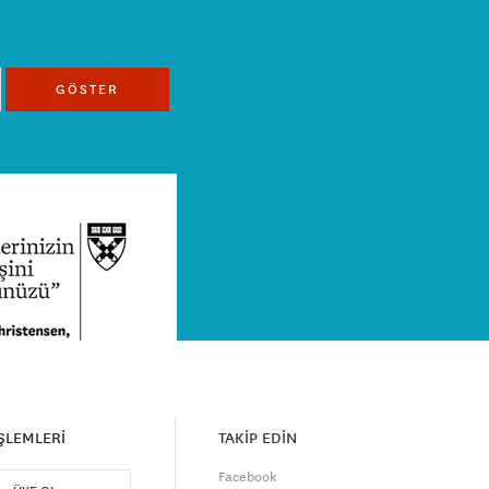
GÖSTER
İŞLEMLERİ
TAKİP EDİN
Facebook