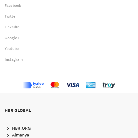
Facebook
Twitter
LinkedIn
Google+
Youtube
Instagram
HBR GLOBAL
HBR.ORG
Almanya