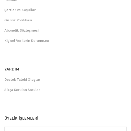
Şartlar ve Koşullar
Gizlilik Politikası
Abonelik Sözleşmesi
Kişisel Verilerin Korunması
YARDIM
Destek Talebi Oluştur
Sıkça Sorulan Sorular
ÜYELİK İŞLEMLERİ