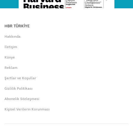
HBR TÜRKİYE
Hakkında
İletişim
Künye
Reklam
Şartlar ve Koşullar
Gizlilik Politikası
Abonelik Sözleşmesi
Kişisel Verilerin Korunması