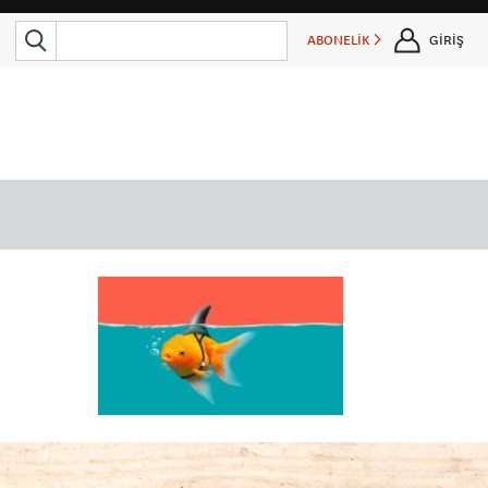
ABONELİK
GİRİŞ