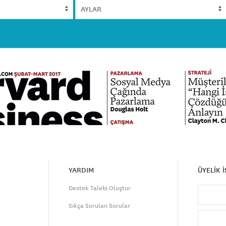
YARDIM
ÜYELİK 
Destek Talebi Oluştur
Sıkça Sorulan Sorular