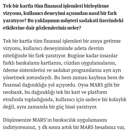
Tek bir kartla tüm finansal işlemleri birleştirme
vizyonu, kullanıcı deneyimi açısından nasıl bir fark
yaratıyor? Bu yaklaşımın müşteri sadakati üzerindeki
etkilerine dair gözlemleriniz neler?
Tek bir kartla tüm finansal işlemleri bir araya getirme
vizyonu, kullanıcı deneyiminde adeta devrim
niteliğinde bir fark yaratıyor. Bugüne kadar insanlar
farklı bankaların kartlarını, cüzdan uygulamalarını,
ödeme sistemlerini ve sadakat programlarını ayrı ayrı
yönetmek zorundaydı. Bu hem zaman kaybına hem de
finansal dağınıklığa yol açıyordu. Oysa MARS gibi bir
neobank, bu dağınıklığı tek bir kart ve platform
etrafında topladığında, kullanıcı için sadece bir kolaylık
değil, aynı zamanda bir güç hissi yaratıyor.
Düşünsenize MARS’ın bankacılık uygulamasını
indiriyorsunuz, 3 dk sonra artık bir MARS hesabınız var,