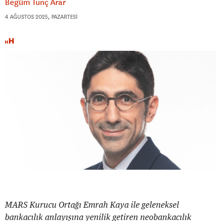
Begüm Tunç Arar
4 AĞUSTOS 2025, PAZARTESI
MARS Kurucu Ortağı Emrah Kaya ile geleneksel
bankacılık anlayışına yenilik getiren neobankacılık