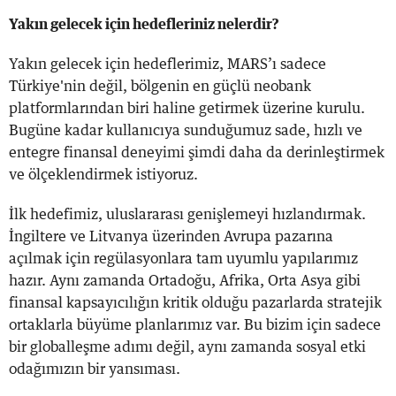
Yakın gelecek için hedefleriniz nelerdir?
Yakın gelecek için hedeflerimiz, MARS’ı sadece
Türkiye'nin değil, bölgenin en güçlü neobank
platformlarından biri haline getirmek üzerine kurulu.
Bugüne kadar kullanıcıya sunduğumuz sade, hızlı ve
entegre finansal deneyimi şimdi daha da derinleştirmek
ve ölçeklendirmek istiyoruz.
İlk hedefimiz, uluslararası genişlemeyi hızlandırmak.
İngiltere ve Litvanya üzerinden Avrupa pazarına
açılmak için regülasyonlara tam uyumlu yapılarımız
hazır. Aynı zamanda Ortadoğu, Afrika, Orta Asya gibi
finansal kapsayıcılığın kritik olduğu pazarlarda stratejik
ortaklarla büyüme planlarımız var. Bu bizim için sadece
bir globalleşme adımı değil, aynı zamanda sosyal etki
odağımızın bir yansıması.