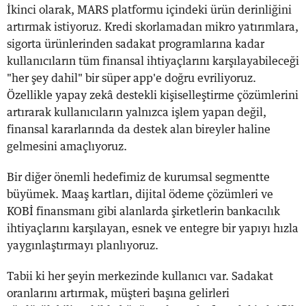
İkinci olarak, MARS platformu içindeki ürün derinliğini
artırmak istiyoruz. Kredi skorlamadan mikro yatırımlara,
sigorta ürünlerinden sadakat programlarına kadar
kullanıcıların tüm finansal ihtiyaçlarını karşılayabileceği
"her şey dahil" bir süper app'e doğru evriliyoruz.
Özellikle yapay zekâ destekli kişiselleştirme çözümlerini
artırarak kullanıcıların yalnızca işlem yapan değil,
finansal kararlarında da destek alan bireyler haline
gelmesini amaçlıyoruz.
Bir diğer önemli hedefimiz de kurumsal segmentte
büyümek. Maaş kartları, dijital ödeme çözümleri ve
KOBİ finansmanı gibi alanlarda şirketlerin bankacılık
ihtiyaçlarını karşılayan, esnek ve entegre bir yapıyı hızla
yaygınlaştırmayı planlıyoruz.
Tabii ki her şeyin merkezinde kullanıcı var. Sadakat
oranlarını artırmak, müşteri başına gelirleri