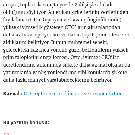
artışın, toplam kazançta yüzde 2 düşüşle alakalı
olduğunu söylüyor. Amerikan şirketlerinin verilerinden
faydalanan Otto, (opsiyon ve kazanç öngörülerinde)
yüksek iyimserlik gösteren CEO’ların akranlarından
daha az hisse opsiyonları ve daha düşük prim ödemeleri
aldıklarını belirtiyor. Bunun muhtemel sebebi,
gelecekteki kazanca yönelik güzel beklentilerin yüksek
prim taleplerini engellemesi. Otto, iyimser CEO’lar
ücretlendirme anlamında şirkete daha az mal olsalar da
yatırımlarda yanlış yönlendirme gibi konularda şirkete
daha fazla maliyet yaratabileceklerini belirtiyor.
Kaynak:
CEO optimism and incentive compensation
Bu yazının konusu: