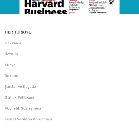
HBR TÜRKİYE
Hakkında
İletişim
Künye
Reklam
Şartlar ve Koşullar
Gizlilik Politikası
Abonelik Sözleşmesi
Kişisel Verilerin Korunması