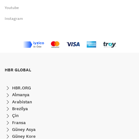
Youtube
Instagram
HBR GLOBAL
HBR.ORG
Almanya
Arabistan
Brezilya
Çin
Fransa
Güney Asya
Güney Kore