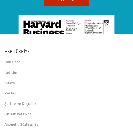
GÖSTER
HBR TÜRKİYE
Hakkında
İletişim
Künye
Reklam
Şartlar ve Koşullar
Gizlilik Politikası
Abonelik Sözleşmesi