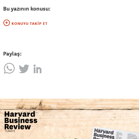
Bu yazının konusu:
KONUYU TAKIP ET
Paylaş: