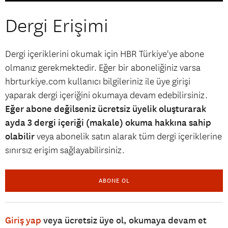
Dergi Erişimi
Dergi içeriklerini okumak için HBR Türkiye'ye abone
olmanız gerekmektedir. Eğer bir aboneliğiniz varsa
hbrturkiye.com kullanıcı bilgileriniz ile üye girişi
yaparak dergi içeriğini okumaya devam edebilirsiniz.
Eğer abone değilseniz ücretsiz üyelik oluşturarak
ayda 3 dergi içeriği (makale) okuma hakkına sahip
olabilir
veya abonelik satın alarak tüm dergi içeriklerine
sınırsız erişim sağlayabilirsiniz.
ABONE OL
Giriş yap
veya ücretsiz üye ol, okumaya devam et