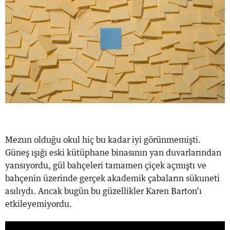
Mezun olduğu okul hiç bu kadar iyi görünmemişti.
Güneş ışığı eski kütüphane binasının yan duvarlarından
yansıyordu, gül bahçeleri tamamen çiçek açmıştı ve
bahçenin üzerinde gerçek akademik çabaların sükuneti
asılıydı. Ancak bugün bu güzellikler Karen Barton’ı
etkileyemiyordu.