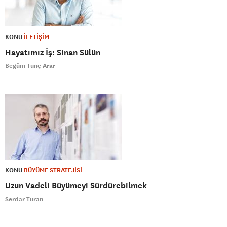
KONU
İLETİŞİM
Hayatımız İş: Sinan Sülün
Begüm Tunç Arar
KONU
BÜYÜME STRATEJİSİ
Uzun Vadeli Büyümeyi Sürdürebilmek
Serdar Turan