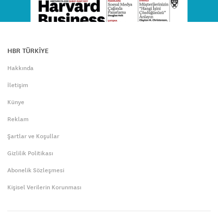
HBR TÜRKİYE
Hakkında
İletişim
Künye
Reklam
Şartlar ve Koşullar
Gizlilik Politikası
Abonelik Sözleşmesi
Kişisel Verilerin Korunması