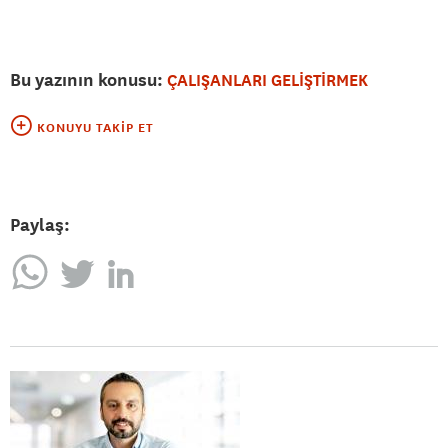
Bu yazının konusu:
ÇALIŞANLARI GELİŞTİRMEK
KONUYU TAKIP ET
Paylaş: