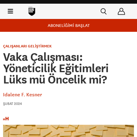
ABONELİĞİMİ BAŞLAT
ÇALIŞANLARI GELİŞTİRMEK
Vaka Çalışması:
Yöneticilik Eğitimleri
Lüks mü Öncelik mi?
Idalene F. Kesner
ŞUBAT 2024