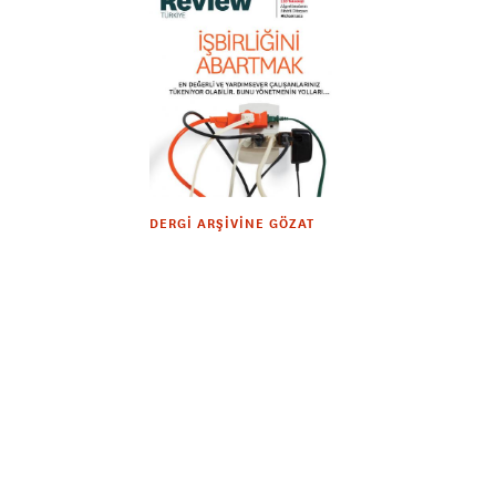
DERGI ARŞIVINE GÖZAT