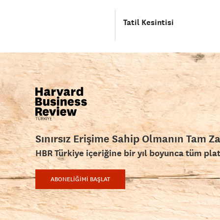
Tatil Kesintisi
Sınırsız Erişime Sahip Olmanın Tam Z
HBR Türkiye içeriğine bir yıl boyunca tüm pla
ABONELİĞİMİ BAŞLAT