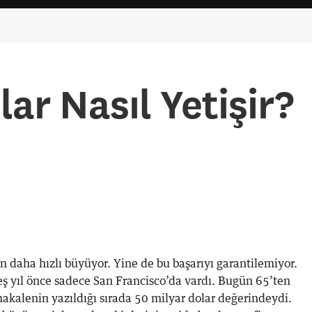
lar Nasıl Yetişir?
 daha hızlı büyüyor. Yine de bu başarıyı garantilemiyor.
eş yıl önce sadece San Francisco’da vardı. Bugün 65’ten
akalenin yazıldığı sırada 50 milyar dolar değerindeydi.