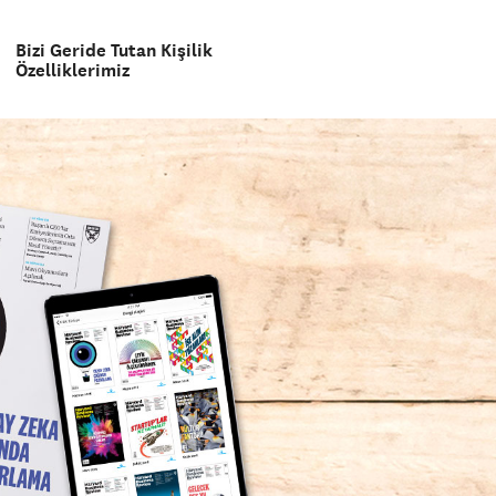
Bizi Geride Tutan Kişilik
Özelliklerimiz