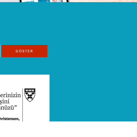
GÖSTER