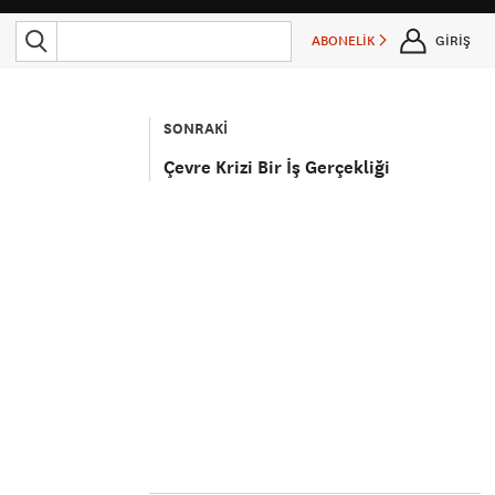
ABONELİK
GİRİŞ
SONRAKİ
Çevre Krizi Bir İş Gerçekliği