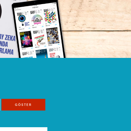
GÖSTER