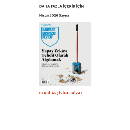
DAHA FAZLA IÇERIK IÇIN
Nisan 2026 Sayısı
DERGI ARŞIVINE GÖZAT