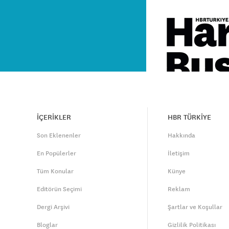
İÇERİKLER
HBR TÜRKİYE
Son Eklenenler
Hakkında
En Popülerler
İletişim
Tüm Konular
Künye
Editörün Seçimi
Reklam
Dergi Arşivi
Şartlar ve Koşullar
Bloglar
Gizlilik Politikası