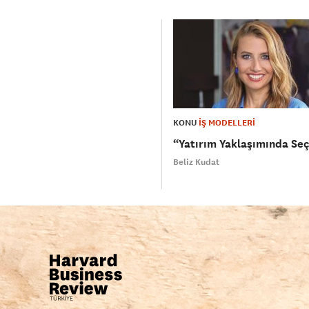
KONU
İŞ MODELLERİ
“Yatırım Yaklaşımında Seç
Beliz Kudat