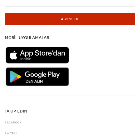
ABONE OL
MOBİL UYGULAMALAR
TAKİP EDİN
Facebook
Twitter