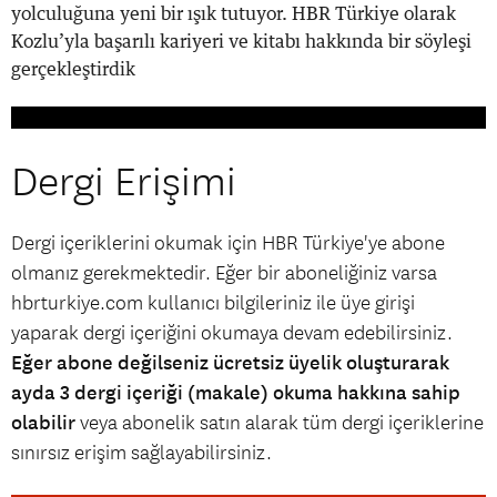
yolculuğuna yeni bir ışık tutuyor. HBR Türkiye olarak
Kozlu’yla başarılı kariyeri ve kitabı hakkında bir söyleşi
gerçekleştirdik
Dergi Erişimi
Dergi içeriklerini okumak için HBR Türkiye'ye abone
olmanız gerekmektedir. Eğer bir aboneliğiniz varsa
hbrturkiye.com kullanıcı bilgileriniz ile üye girişi
yaparak dergi içeriğini okumaya devam edebilirsiniz.
Eğer abone değilseniz ücretsiz üyelik oluşturarak
ayda 3 dergi içeriği (makale) okuma hakkına sahip
olabilir
veya abonelik satın alarak tüm dergi içeriklerine
sınırsız erişim sağlayabilirsiniz.