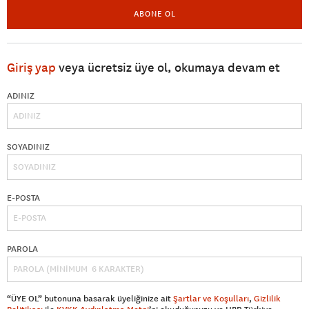
ABONE OL
Giriş yap
veya ücretsiz üye ol, okumaya devam et
ADINIZ
SOYADINIZ
E-POSTA
PAROLA
“ÜYE OL” butonuna basarak üyeliğinize ait
Şartlar ve Koşulları
,
Gizlilik