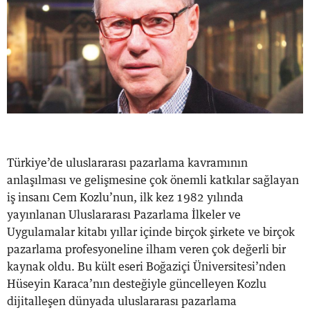
Türkiye’de uluslararası pazarlama kavramının
anlaşılması ve gelişmesine çok önemli katkılar sağlayan
iş insanı Cem Kozlu’nun, ilk kez 1982 yılında
yayınlanan Uluslararası Pazarlama İlkeler ve
Uygulamalar kitabı yıllar içinde birçok şirkete ve birçok
pazarlama profesyoneline ilham veren çok değerli bir
kaynak oldu. Bu kült eseri Boğaziçi Üniversitesi’nden
Hüseyin Karaca’nın desteğiyle güncelleyen Kozlu
dijitalleşen dünyada uluslararası pazarlama