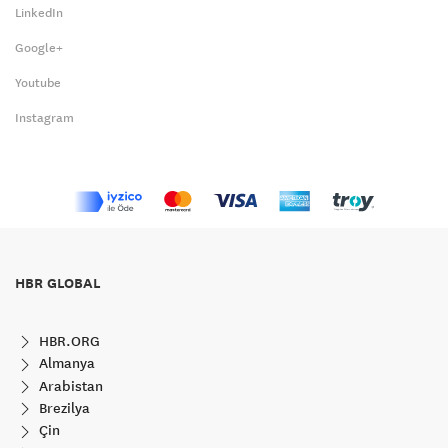
LinkedIn
Google+
Youtube
Instagram
HBR GLOBAL
HBR.ORG
Almanya
Arabistan
Brezilya
Çin