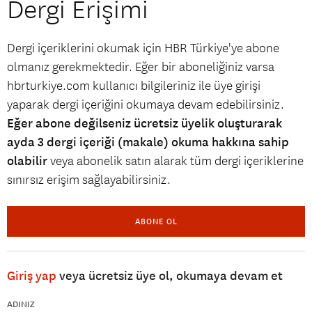
Dergi Erişimi
Dergi içeriklerini okumak için HBR Türkiye'ye abone
olmanız gerekmektedir. Eğer bir aboneliğiniz varsa
hbrturkiye.com kullanıcı bilgileriniz ile üye girişi
yaparak dergi içeriğini okumaya devam edebilirsiniz.
Eğer abone değilseniz ücretsiz üyelik oluşturarak
ayda 3 dergi içeriği (makale) okuma hakkına sahip
olabilir
veya abonelik satın alarak tüm dergi içeriklerine
sınırsız erişim sağlayabilirsiniz.
ABONE OL
Giriş yap
veya ücretsiz üye ol, okumaya devam et
ADINIZ