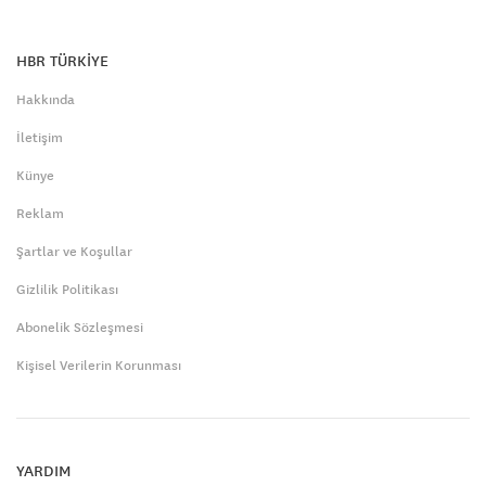
HBR TÜRKİYE
Hakkında
İletişim
Künye
Reklam
Şartlar ve Koşullar
Gizlilik Politikası
Abonelik Sözleşmesi
Kişisel Verilerin Korunması
YARDIM