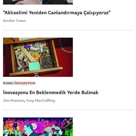
"Aklıselimi Yeniden Canlandırmaya Çalışıyoruz"
Serdar Turan
KONU
İNOVASYON
İnovasyonu En Beklenmedik Yerde Bulmak
Jim Pearson
Tony MacCaffrey