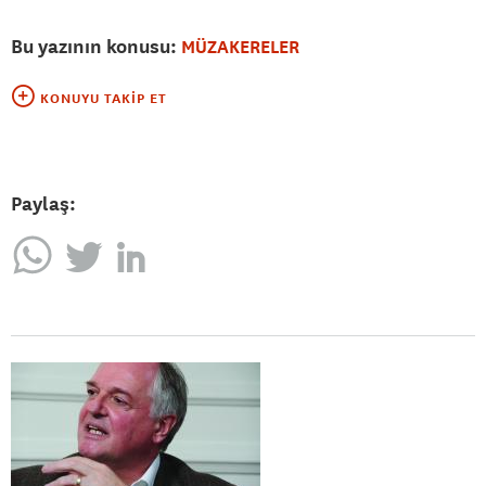
Bu yazının konusu:
MÜZAKERELER
KONUYU TAKIP ET
Paylaş: