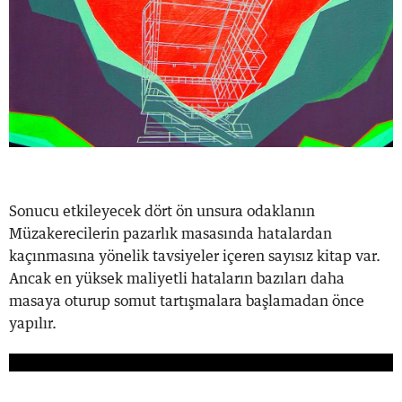
Sonucu etkileyecek dört ön unsura odaklanın
Müzakerecilerin pazarlık masasında hatalardan
kaçınmasına yönelik tavsiyeler içeren sayısız kitap var.
Ancak en yüksek maliyetli hataların bazıları daha
masaya oturup somut tartışmalara başlamadan önce
yapılır.