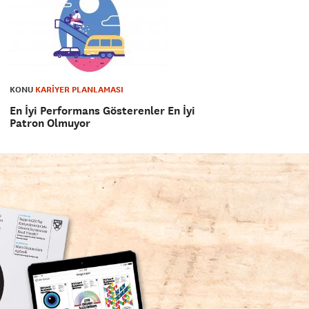
KONU
KARİYER PLANLAMASI
En İyi Performans Gösterenler En İyi
Patron Olmuyor