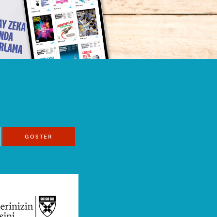
GÖSTER