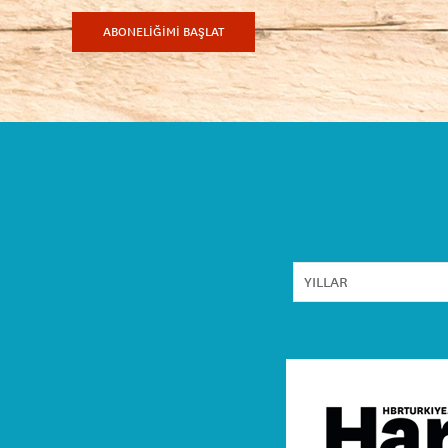
ABONELİĞİMİ BAŞLAT