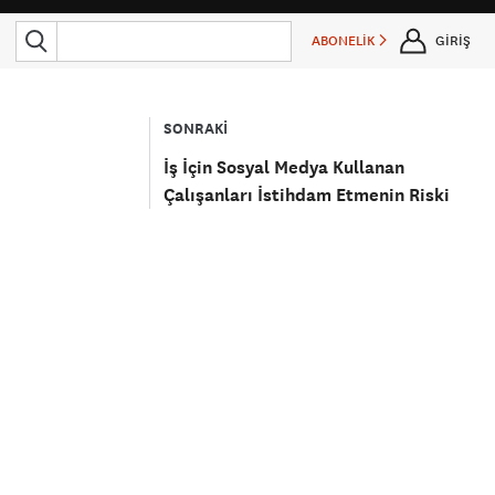
ABONELİK
GİRİŞ
SONRAKİ
İş İçin Sosyal Medya Kullanan
Çalışanları İstihdam Etmenin Riski