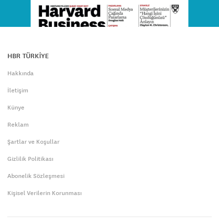
HBR TÜRKİYE
Hakkında
İletişim
Künye
Reklam
Şartlar ve Koşullar
Gizlilik Politikası
Abonelik Sözleşmesi
Kişisel Verilerin Korunması