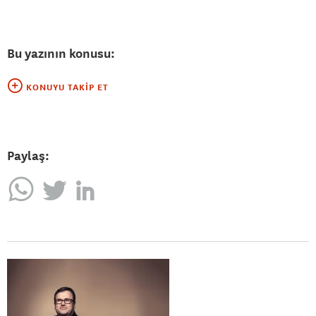
Bu yazının konusu:
KONUYU TAKIP ET
Paylaş: