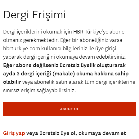
Dergi Erişimi
Dergi içeriklerini okumak için HBR Türkiye'ye abone
olmanız gerekmektedir. Eğer bir aboneliğiniz varsa
hbrturkiye.com kullanıcı bilgileriniz ile üye girişi
yaparak dergi içeriğini okumaya devam edebilirsiniz.
Eğer abone değilseniz ücretsiz üyelik oluşturarak
ayda 3 dergi içeriği (makale) okuma hakkına sahip
olabilir
veya abonelik satın alarak tüm dergi içeriklerine
sınırsız erişim sağlayabilirsiniz.
ABONE OL
Giriş yap
veya ücretsiz üye ol, okumaya devam et