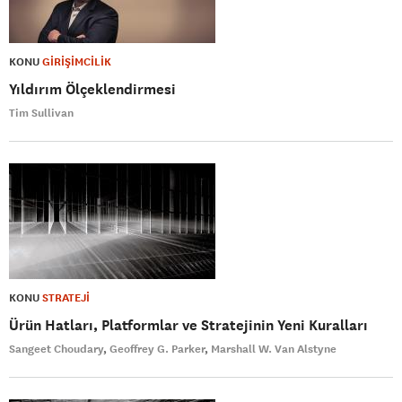
KONU
GİRİŞİMCİLİK
Yıldırım Ölçeklendirmesi
Tim Sullivan
KONU
STRATEJİ
Ürün Hatları, Platformlar ve Stratejinin Yeni Kuralları
Sangeet Choudary
Geoffrey G. Parker
Marshall W. Van Alstyne