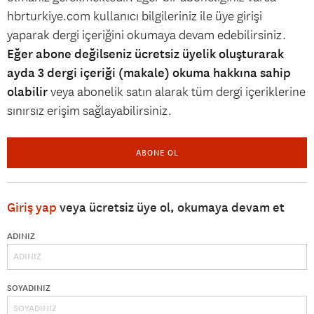
hbrturkiye.com kullanıcı bilgileriniz ile üye girişi
yaparak dergi içeriğini okumaya devam edebilirsiniz.
Eğer abone değilseniz ücretsiz üyelik oluşturarak
ayda 3 dergi içeriği (makale) okuma hakkına sahip
olabilir
veya abonelik satın alarak tüm dergi içeriklerine
sınırsız erişim sağlayabilirsiniz.
ABONE OL
Giriş yap
veya ücretsiz üye ol, okumaya devam et
ADINIZ
SOYADINIZ