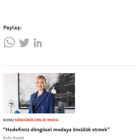
Paylaş:
KONU
SÜRDÜRÜLEBİLİR MODA
“Hedefimiz döngüsel modaya öncülük etmek”
Beliz Kudat