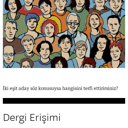
İki eşit aday söz konusuysa hangisini terfi ettirirsiniz?
Dergi Erişimi