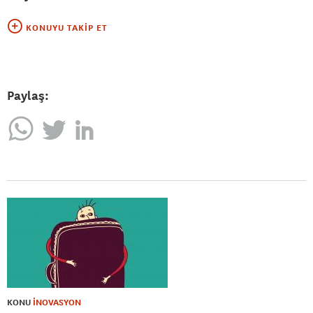
KONUYU TAKIP ET
Paylaş:
KONU
İNOVASYON