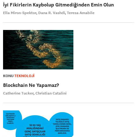
İyi Fikirlerin Kaybolup Gitmediğinden Emin Olun
Ella Miron-Spektor
Dana R. Vashdi
Teresa Amabile
KONU
TEKNOLOJİ
Blockchain Ne Yapamaz?
Catherine Tucker
Christian Catalini