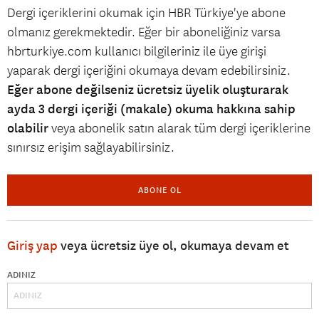
Dergi içeriklerini okumak için HBR Türkiye'ye abone
olmanız gerekmektedir. Eğer bir aboneliğiniz varsa
hbrturkiye.com kullanıcı bilgileriniz ile üye girişi
yaparak dergi içeriğini okumaya devam edebilirsiniz.
Eğer abone değilseniz ücretsiz üyelik oluşturarak
ayda 3 dergi içeriği (makale) okuma hakkına sahip
olabilir
veya abonelik satın alarak tüm dergi içeriklerine
sınırsız erişim sağlayabilirsiniz.
ABONE OL
Giriş yap
veya ücretsiz üye ol, okumaya devam et
ADINIZ