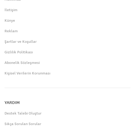
İletişim
Künye
Reklam
Şartlar ve Koşullar
Gizlilik Politikası
Abonelik Sözleşmesi
Kişisel Verilerin Korunması
YARDIM
Destek Talebi Oluştur
Sıkça Sorulan Sorular