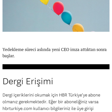
Yedekleme süreci aslında yeni CEO imza attıktan sonra
başlar.
Dergi Erişimi
Dergi içeriklerini okumak için HBR Türkiye'ye abone
olmanız gerekmektedir. Eğer bir aboneliğiniz varsa
hbrturkiye.com kullanıcı bilgileriniz ile üye girişi