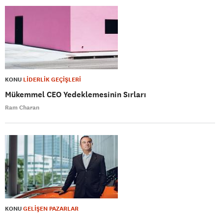
KONU
LİDERLİK GEÇİŞLERİ
Mükemmel CEO Yedeklemesinin Sırları
Ram Charan
KONU
GELİŞEN PAZARLAR