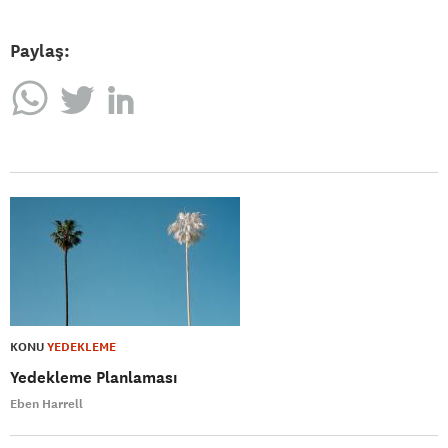
Paylaş:
KONU
YEDEKLEME
Yedekleme Planlaması
Eben Harrell