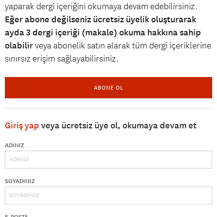
yaparak dergi içeriğini okumaya devam edebilirsiniz.
Eğer abone değilseniz ücretsiz üyelik oluşturarak
ayda 3 dergi içeriği (makale) okuma hakkına sahip
olabilir
veya abonelik satın alarak tüm dergi içeriklerine
sınırsız erişim sağlayabilirsiniz.
ABONE OL
Giriş yap
veya ücretsiz üye ol, okumaya devam et
ADINIZ
SOYADINIZ
E-POSTA