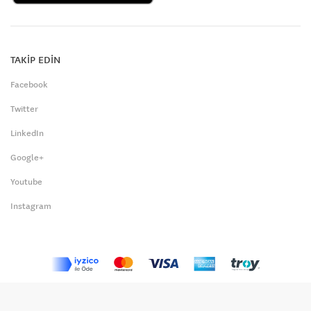
TAKİP EDİN
Facebook
Twitter
LinkedIn
Google+
Youtube
Instagram