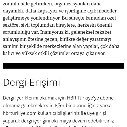
zorunlu hâle getirirken, organizasyonları daha
dayanıklı, daha kapsayıcı ve işbirliğine açık modeller
geliştirmeye yönlendiriyor. Bu süreçte kamudan özel
sektöre, sivil toplumdan bireylere, herkesin önemli
sorumluluğu var. İnanıyoruz ki, geleneksel rekabet
anlayışının ötesine geçen, birlikte değer yaratmayı
samimi bir şekilde merkezlerine alan yapılar, çok daha
kalıcı ve yüksek etkili çözümler ortaya çıkarıyor.
Dergi Erişimi
Dergi içeriklerini okumak için HBR Türkiye'ye abone
olmanız gerekmektedir. Eğer bir aboneliğiniz varsa
hbrturkiye.com kullanıcı bilgileriniz ile üye girişi
yaparak dergi içeriğini okumaya devam edebilirsiniz.