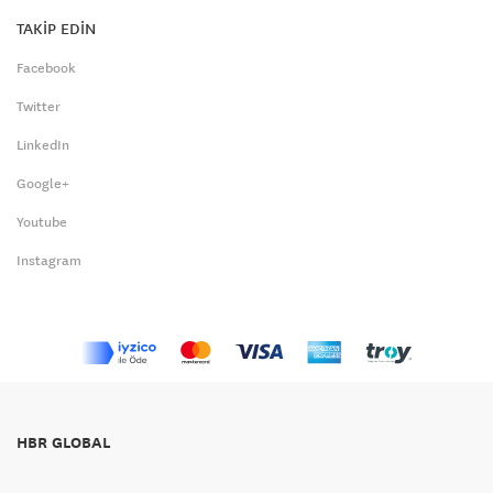
TAKİP EDİN
Facebook
Twitter
LinkedIn
Google+
Youtube
Instagram
HBR GLOBAL