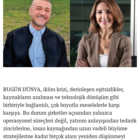
BUGÜN DÜNYA, iklim krizi, derinleşen eşitsizlikler,
kaynakların azalması ve teknolojik dönüşüm gibi
birbiriyle bağlantılı, çok boyutlu meselelerle karşı
karşıya. Bu durum şirketler açısından yalnızca
operasyonel süreçleri değil, yatırım anlayışından tedarik
zincirlerine, insan kaynağından uzun vadeli büyüme
stratejilerine kadar birçok alanı yeniden düşünmeyi