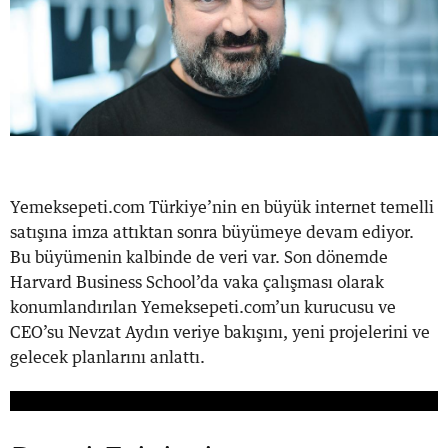
Yemeksepeti.com Türkiye’nin en büyük internet temelli
satışına imza attıktan sonra büyümeye devam ediyor.
Bu büyümenin kalbinde de veri var. Son dönemde
Harvard Business School’da vaka çalışması olarak
konumlandırılan Yemeksepeti.com’un kurucusu ve
CEO’su Nevzat Aydın veriye bakışını, yeni projelerini ve
gelecek planlarını anlattı.