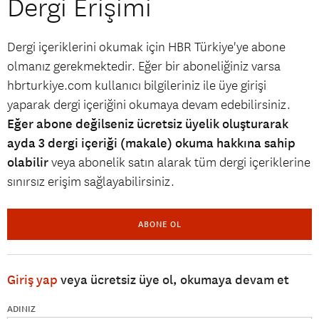
Dergi Erişimi
Dergi içeriklerini okumak için HBR Türkiye'ye abone
olmanız gerekmektedir. Eğer bir aboneliğiniz varsa
hbrturkiye.com kullanıcı bilgileriniz ile üye girişi
yaparak dergi içeriğini okumaya devam edebilirsiniz.
Eğer abone değilseniz ücretsiz üyelik oluşturarak
ayda 3 dergi içeriği (makale) okuma hakkına sahip
olabilir
veya abonelik satın alarak tüm dergi içeriklerine
sınırsız erişim sağlayabilirsiniz.
ABONE OL
Giriş yap
veya ücretsiz üye ol, okumaya devam et
ADINIZ