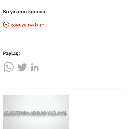
Bu yazının konusu:
KONUYU TAKIP ET
Paylaş: