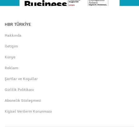
HBR TÜRKİYE
Hakkında
İletişim
Künye
Reklam
Şartlar ve Koşullar
Gizlilik Politikası
Abonelik Sözleşmesi
Kişisel Verilerin Korunması