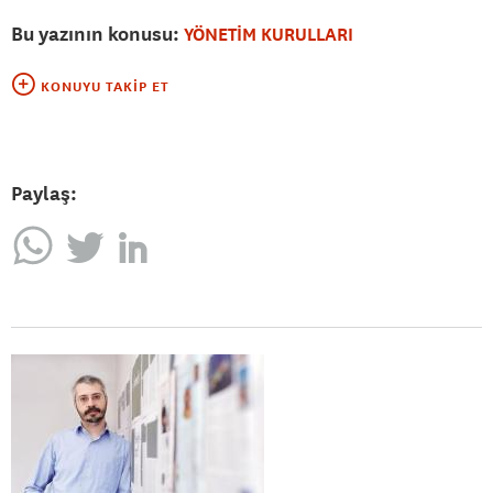
Bu yazının konusu:
YÖNETİM KURULLARI
KONUYU TAKIP ET
Paylaş: