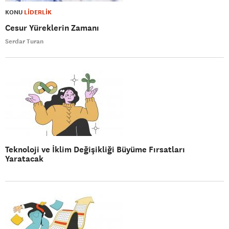
KONU
LİDERLİK
Cesur Yüreklerin Zamanı
Serdar Turan
Teknoloji ve İklim Değişikliği Büyüme Fırsatları
Yaratacak