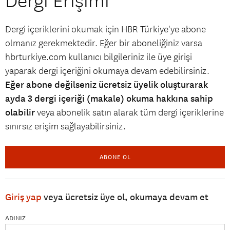
Dergi Erişimi
Dergi içeriklerini okumak için HBR Türkiye'ye abone
olmanız gerekmektedir. Eğer bir aboneliğiniz varsa
hbrturkiye.com kullanıcı bilgileriniz ile üye girişi
yaparak dergi içeriğini okumaya devam edebilirsiniz.
Eğer abone değilseniz ücretsiz üyelik oluşturarak
ayda 3 dergi içeriği (makale) okuma hakkına sahip
olabilir
veya abonelik satın alarak tüm dergi içeriklerine
sınırsız erişim sağlayabilirsiniz.
ABONE OL
Giriş yap
veya ücretsiz üye ol, okumaya devam et
ADINIZ