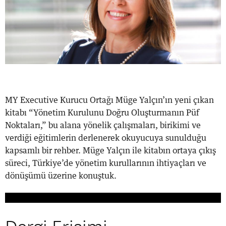
MY Executive Kurucu Ortağı Müge Yalçın’ın yeni çıkan
kitabı “Yönetim Kurulunu Doğru Oluşturmanın Püf
Noktaları,” bu alana yönelik çalışmaları, birikimi ve
verdiği eğitimlerin derlenerek okuyucuya sunulduğu
kapsamlı bir rehber. Müge Yalçın ile kitabın ortaya çıkış
süreci, Türkiye’de yönetim kurullarının ihtiyaçları ve
dönüşümü üzerine konuştuk.