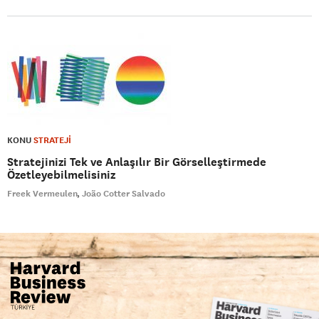
KONU
STRATEJİ
Stratejinizi Tek ve Anlaşılır Bir Görselleştirmede
Özetleyebilmelisiniz
Freek Vermeulen
João Cotter Salvado