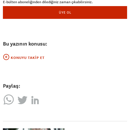
E-bülten aboneliğinden dilediğiniz zaman çıkabilirsiniz.
ÜYE OL
Bu yazının konusu:
KONUYU TAKIP ET
Paylaş: