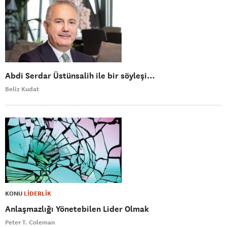
Abdi Serdar Üstünsalih ile bir söyleşi…
Beliz Kudat
KONU
LİDERLİK
Anlaşmazlığı Yönetebilen Lider Olmak
Peter T. Coleman