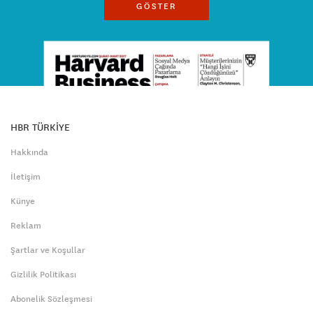
GÖSTER
HBR TÜRKİYE
Hakkında
İletişim
Künye
Reklam
Şartlar ve Koşullar
Gizlilik Politikası
Abonelik Sözleşmesi