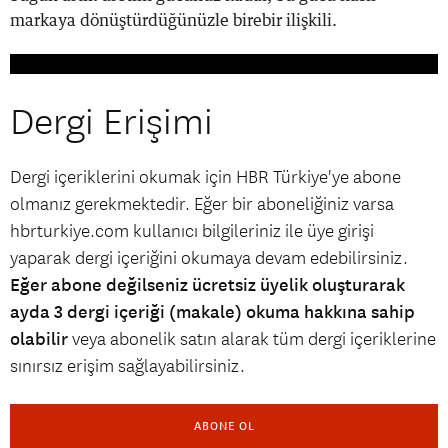
markaya dönüştürdüğünüzle birebir ilişkili.
Dergi Erişimi
Dergi içeriklerini okumak için HBR Türkiye'ye abone
olmanız gerekmektedir. Eğer bir aboneliğiniz varsa
hbrturkiye.com kullanıcı bilgileriniz ile üye girişi
yaparak dergi içeriğini okumaya devam edebilirsiniz.
Eğer abone değilseniz ücretsiz üyelik oluşturarak
ayda 3 dergi içeriği (makale) okuma hakkına sahip
olabilir
veya abonelik satın alarak tüm dergi içeriklerine
sınırsız erişim sağlayabilirsiniz.
ABONE OL