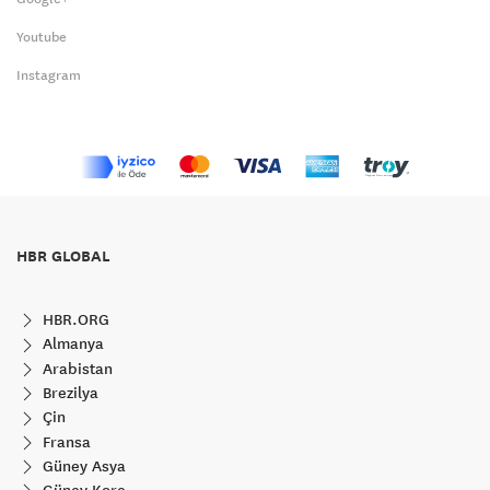
Youtube
Instagram
HBR GLOBAL
HBR.ORG
Almanya
Arabistan
Brezilya
Çin
Fransa
Güney Asya