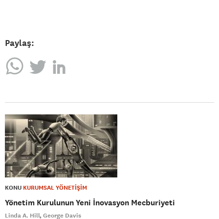
Paylaş:
KONU
KURUMSAL YÖNETİŞİM
Yönetim Kurulunun Yeni İnovasyon Mecburiyeti
Linda A. Hill
George Davis