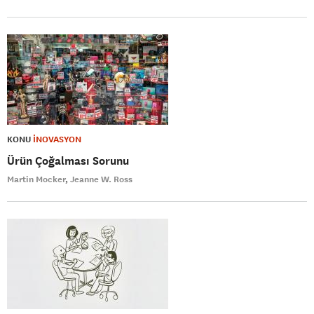
KONU
İNOVASYON
Ürün Çoğalması Sorunu
Martin Mocker
Jeanne W. Ross