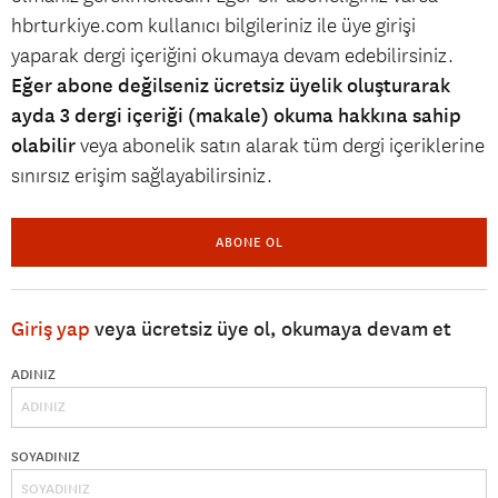
hbrturkiye.com kullanıcı bilgileriniz ile üye girişi
yaparak dergi içeriğini okumaya devam edebilirsiniz.
Eğer abone değilseniz ücretsiz üyelik oluşturarak
ayda 3 dergi içeriği (makale) okuma hakkına sahip
olabilir
veya abonelik satın alarak tüm dergi içeriklerine
sınırsız erişim sağlayabilirsiniz.
ABONE OL
Giriş yap
veya ücretsiz üye ol, okumaya devam et
ADINIZ
SOYADINIZ