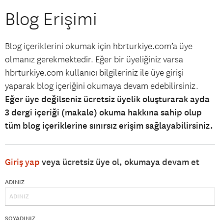
Blog Erişimi
Blog içeriklerini okumak için hbrturkiye.com’a üye
olmanız gerekmektedir. Eğer bir üyeliğiniz varsa
hbrturkiye.com kullanıcı bilgileriniz ile üye girişi
yaparak blog içeriğini okumaya devam edebilirsiniz.
Eğer üye değilseniz ücretsiz üyelik oluşturarak ayda
3 dergi içeriği (makale) okuma hakkına sahip olup
tüm blog içeriklerine sınırsız erişim sağlayabilirsiniz.
Giriş yap
veya ücretsiz üye ol, okumaya devam et
ADINIZ
SOYADINIZ