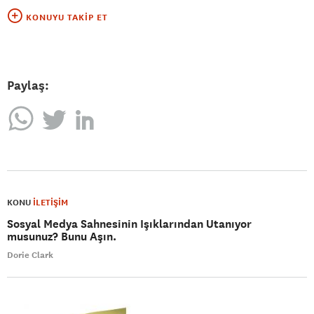
KONUYU TAKIP ET
Paylaş:
KONU
İLETİŞİM
Sosyal Medya Sahnesinin Işıklarından Utanıyor
musunuz? Bunu Aşın.
Dorie Clark