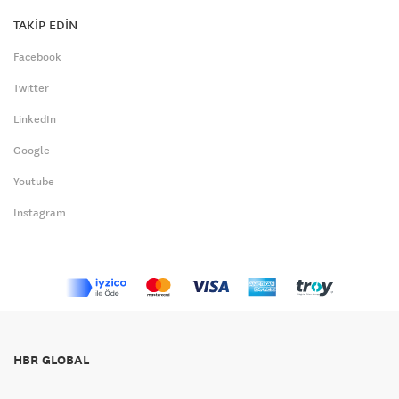
TAKİP EDİN
Facebook
Twitter
LinkedIn
Google+
Youtube
Instagram
HBR GLOBAL