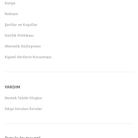
Künye
Reklam
Şartlar ve Koşullar
Gizlilik Politikası
Abonelik Sözleşmesi
Kişisel Verilerin Korunması
YARDIM
Destek Talebi Oluştur
Sıkça Sorulan Sorular