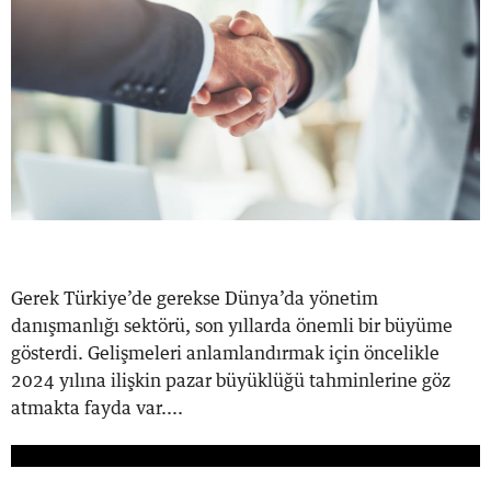
Gerek Türkiye’de gerekse Dünya’da yönetim
danışmanlığı sektörü, son yıllarda önemli bir büyüme
gösterdi. Gelişmeleri anlamlandırmak için öncelikle
2024 yılına ilişkin pazar büyüklüğü tahminlerine göz
atmakta fayda var....