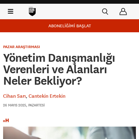
ABONELİĞİMİ BAŞLAT
PAZAR ARAŞTIRMASI
Yönetim Danışmanlığı
Verenleri ve Alanları
Neler Bekliyor?
Cihan Sarı
Cantekin Ertekin
26 MAYIS 2025, PAZARTESI