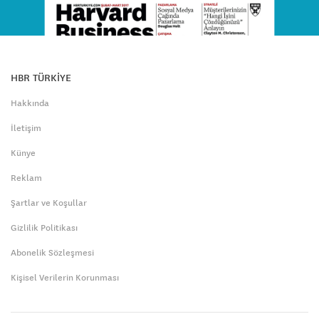
HBR TÜRKİYE
Hakkında
İletişim
Künye
Reklam
Şartlar ve Koşullar
Gizlilik Politikası
Abonelik Sözleşmesi
Kişisel Verilerin Korunması