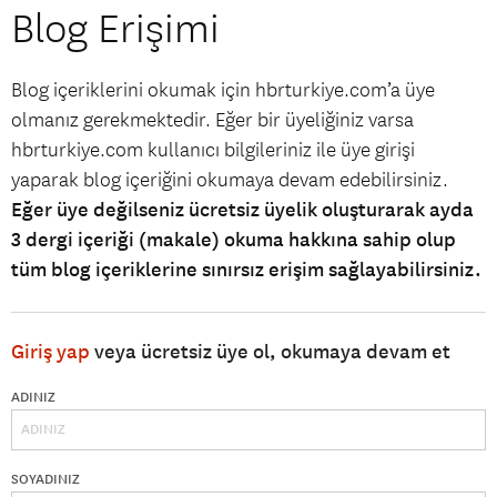
Blog Erişimi
Blog içeriklerini okumak için hbrturkiye.com’a üye
olmanız gerekmektedir. Eğer bir üyeliğiniz varsa
hbrturkiye.com kullanıcı bilgileriniz ile üye girişi
yaparak blog içeriğini okumaya devam edebilirsiniz.
Eğer üye değilseniz ücretsiz üyelik oluşturarak ayda
3 dergi içeriği (makale) okuma hakkına sahip olup
tüm blog içeriklerine sınırsız erişim sağlayabilirsiniz.
Giriş yap
veya ücretsiz üye ol, okumaya devam et
ADINIZ
SOYADINIZ