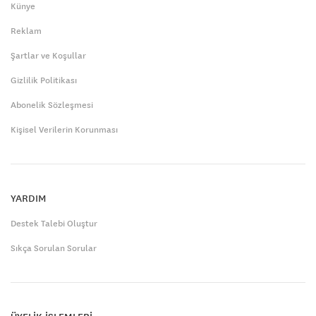
Künye
Reklam
Şartlar ve Koşullar
Gizlilik Politikası
Abonelik Sözleşmesi
Kişisel Verilerin Korunması
YARDIM
Destek Talebi Oluştur
Sıkça Sorulan Sorular