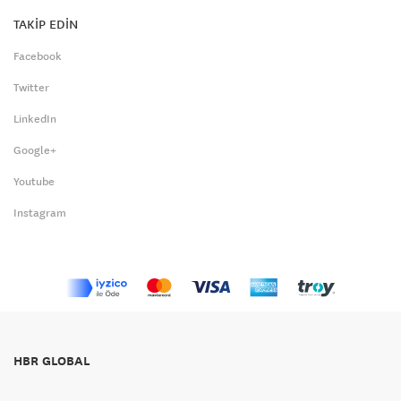
TAKİP EDİN
Facebook
Twitter
LinkedIn
Google+
Youtube
Instagram
HBR GLOBAL