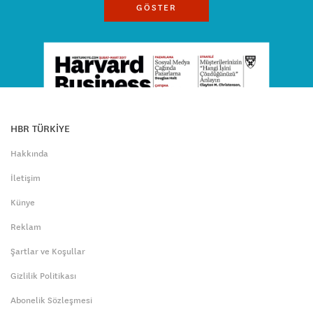
GÖSTER
HBR TÜRKİYE
Hakkında
İletişim
Künye
Reklam
Şartlar ve Koşullar
Gizlilik Politikası
Abonelik Sözleşmesi