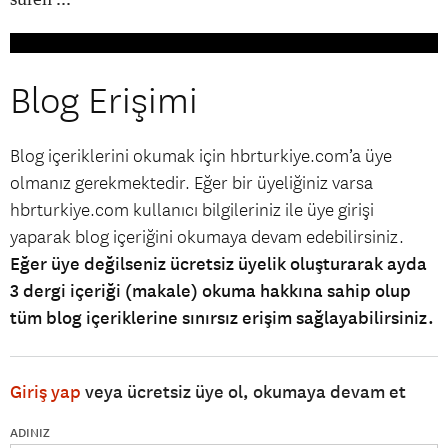
Blog Erişimi
Blog içeriklerini okumak için hbrturkiye.com’a üye
olmanız gerekmektedir. Eğer bir üyeliğiniz varsa
hbrturkiye.com kullanıcı bilgileriniz ile üye girişi
yaparak blog içeriğini okumaya devam edebilirsiniz.
Eğer üye değilseniz ücretsiz üyelik oluşturarak ayda
3 dergi içeriği (makale) okuma hakkına sahip olup
tüm blog içeriklerine sınırsız erişim sağlayabilirsiniz.
Giriş yap
veya ücretsiz üye ol, okumaya devam et
ADINIZ