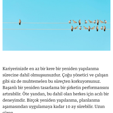
Kariyerinizde en az bir kere bir yeniden yapılanma
sürecine dahil olmuşsunuzdur. Çoğu yönetici ve çalışan
gibi siz de muhtemelen bu süreçten korkuyorsunuz.
Başarılı bir yeniden tasarlama bir şirketin performansını
artırabilir. Öte yandan, bu dahil olan herkes için acılı bir
deneyimdir. Birçok yeniden yapılanma, planlanma
aşamasından uygulamaya kadar 10 ay sürebilir. Uzun
süren ...