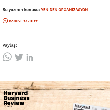
Bu yazının konusu:
YENİDEN ORGANİZASYON
KONUYU TAKIP ET
Paylaş: