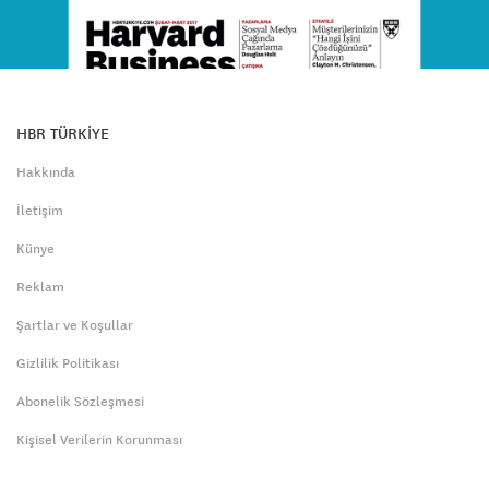
HBR TÜRKİYE
Hakkında
İletişim
Künye
Reklam
Şartlar ve Koşullar
Gizlilik Politikası
Abonelik Sözleşmesi
Kişisel Verilerin Korunması