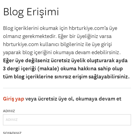
Blog Erişimi
Blog içeriklerini okumak için hbrturkiye.com’a üye
olmanız gerekmektedir. Eğer bir üyeliğiniz varsa
hbrturkiye.com kullanıcı bilgileriniz ile üye girişi
yaparak blog içeriğini okumaya devam edebilirsiniz.
Eğer üye değilseniz ücretsiz üyelik oluşturarak ayda
3 dergi içeriği (makale) okuma hakkına sahip olup
tüm blog içeriklerine sınırsız erişim sağlayabilirsiniz.
Giriş yap
veya ücretsiz üye ol, okumaya devam et
ADINIZ
SOYADINIZ