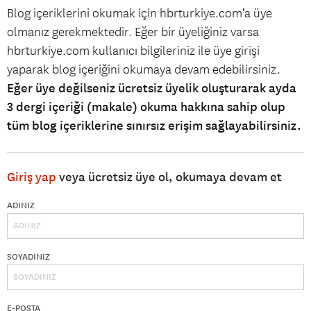
Blog içeriklerini okumak için hbrturkiye.com’a üye
olmanız gerekmektedir. Eğer bir üyeliğiniz varsa
hbrturkiye.com kullanıcı bilgileriniz ile üye girişi
yaparak blog içeriğini okumaya devam edebilirsiniz.
Eğer üye değilseniz ücretsiz üyelik oluşturarak ayda
3 dergi içeriği (makale) okuma hakkına sahip olup
tüm blog içeriklerine sınırsız erişim sağlayabilirsiniz.
Giriş yap
veya ücretsiz üye ol, okumaya devam et
ADINIZ
SOYADINIZ
E-POSTA