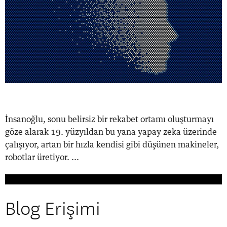
İnsanoğlu, sonu belirsiz bir rekabet ortamı oluşturmayı
göze alarak 19. yüzyıldan bu yana yapay zeka üzerinde
çalışıyor, artan bir hızla kendisi gibi düşünen makineler,
robotlar üretiyor. ...
Blog Erişimi