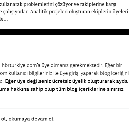
ullanarak problemlerini çözüyor ve rakiplerine karşı
çalışıyorlar. Analitik projeleri oluşturan ekiplerin üyeleri
e...
in hbrturkiye.com’a üye olmanız gerekmektedir. Eğer bir
m kullanıcı bilgileriniz ile üye girişi yaparak blog içeriğini
iz.
Eğer üye değilseniz ücretsiz üyelik oluşturarak ayda
uma hakkına sahip olup tüm blog içeriklerine sınırsız
e ol, okumaya devam et