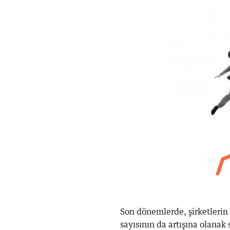
Son dönemlerde, şirketlerin 
sayısının da artışına olanak s