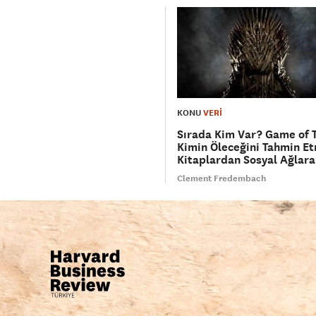
KONU
VERİ
Sırada Kim Var? Game of 
Kimin Öleceğini Tahmin Et
Kitaplardan Sosyal Ağlara
Clement Fredembach