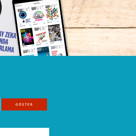
GÖSTER