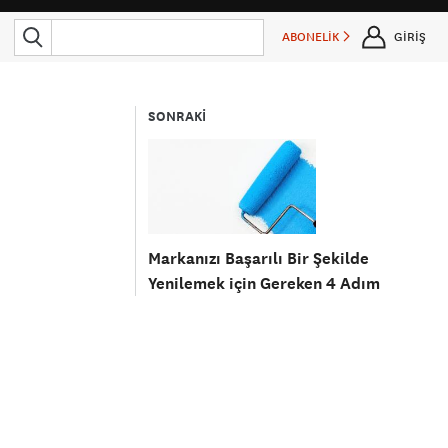
ABONELİK
GİRİŞ
SONRAKİ
Markanızı Başarılı Bir Şekilde
Yenilemek için Gereken 4 Adım