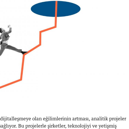
dijitalleşmeye olan eğilimlerinin artması, analitik projeler
ağlıyor. Bu projelerle şirketler, teknolojiyi ve yetişmiş