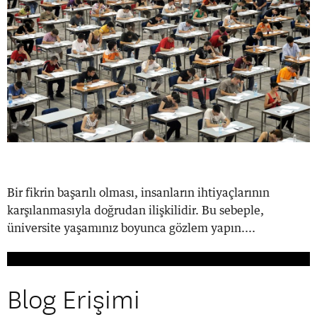
Bir fikrin başarılı olması, insanların ihtiyaçlarının
karşılanmasıyla doğrudan ilişkilidir. Bu sebeple,
üniversite yaşamınız boyunca gözlem yapın....
Blog Erişimi