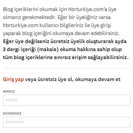
Blog içeriklerini okumak için hbrturkiye.com’a üye
olmanız gerekmektedir. Eğer bir üyeliğiniz varsa
hbrturkiye.com kullanıcı bilgileriniz ile üye girişi
yaparak blog içeriğini okumaya devam edebilirsiniz.
Eğer üye değilseniz ücretsiz üyelik oluşturarak ayda
3 dergi içeriği (makale) okuma hakkına sahip olup
tüm blog içeriklerine sınırsız erişim sağlayabilirsiniz.
Giriş yap
veya ücretsiz üye ol, okumaya devam et
ADINIZ
SOYADINIZ