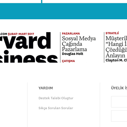
YARDIM
ÜYELİK 
Destek Talebi Oluştur
Sıkça Sorulan Sorular