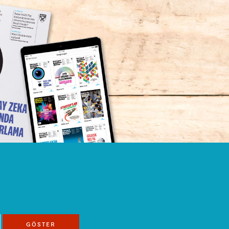
GÖSTER