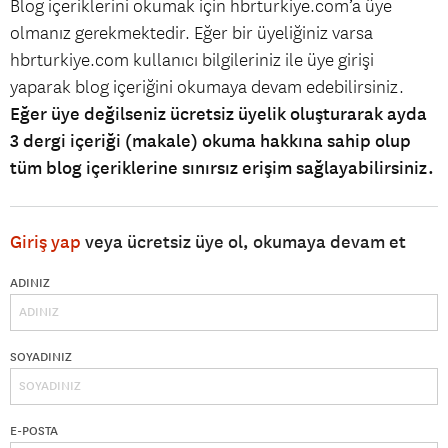
Blog içeriklerini okumak için hbrturkiye.com’a üye
olmanız gerekmektedir. Eğer bir üyeliğiniz varsa
hbrturkiye.com kullanıcı bilgileriniz ile üye girişi
yaparak blog içeriğini okumaya devam edebilirsiniz.
Eğer üye değilseniz ücretsiz üyelik oluşturarak ayda
3 dergi içeriği (makale) okuma hakkına sahip olup
tüm blog içeriklerine sınırsız erişim sağlayabilirsiniz.
Giriş yap
veya ücretsiz üye ol, okumaya devam et
ADINIZ
SOYADINIZ
E-POSTA