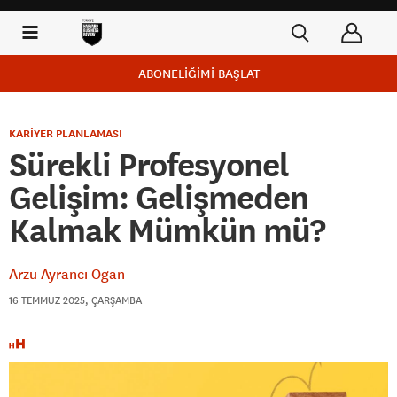
ABONELİĞİMİ BAŞLAT
KARİYER PLANLAMASI
Sürekli Profesyonel
Gelişim: Gelişmeden
Kalmak Mümkün mü?
Arzu Ayrancı Ogan
16 TEMMUZ 2025, ÇARŞAMBA