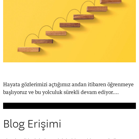
Hayata gözlerimizi açtığımız andan itibaren öğrenmeye
başlıyoruz ve bu yolculuk sürekli devam ediyor....
Blog Erişimi