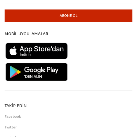
ABONE OL
MOBİL UYGULAMALAR
TAKİP EDİN
Facebook
Twitter