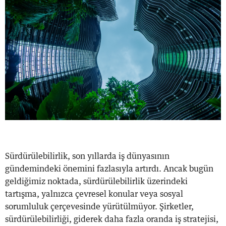
Sürdürülebilirlik, son yıllarda iş dünyasının
gündemindeki önemini fazlasıyla artırdı. Ancak bugün
geldiğimiz noktada, sürdürülebilirlik üzerindeki
tartışma, yalnızca çevresel konular veya sosyal
sorumluluk çerçevesinde yürütülmüyor. Şirketler,
sürdürülebilirliği, giderek daha fazla oranda iş stratejisi,