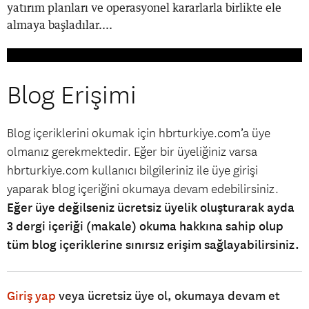
yatırım planları ve operasyonel kararlarla birlikte ele
almaya başladılar....
Blog Erişimi
Blog içeriklerini okumak için hbrturkiye.com’a üye
olmanız gerekmektedir. Eğer bir üyeliğiniz varsa
hbrturkiye.com kullanıcı bilgileriniz ile üye girişi
yaparak blog içeriğini okumaya devam edebilirsiniz.
Eğer üye değilseniz ücretsiz üyelik oluşturarak ayda
3 dergi içeriği (makale) okuma hakkına sahip olup
tüm blog içeriklerine sınırsız erişim sağlayabilirsiniz.
Giriş yap
veya ücretsiz üye ol, okumaya devam et