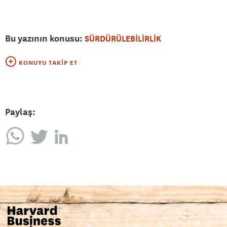
Bu yazının konusu:
SÜRDÜRÜLEBİLİRLİK
KONUYU TAKIP ET
Paylaş: