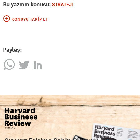
Bu yazının konusu:
STRATEJİ
KONUYU TAKIP ET
Paylaş: