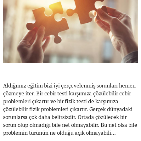
Aldığımız eğitim bizi iyi çerçevelenmiş sorunları hemen
çözmeye iter. Bir cebir testi karşımıza çözülebilir cebir
problemleri çıkartır ve bir fizik testi de karşımıza
çözülebilir fizik problemleri çıkartır. Gerçek dünyadaki
sorunlarsa çok daha belirsizdir. Ortada çözülecek bir
sorun olup olmadığı bile net olmayabilir. Bu net olsa bile
problemin türünün ne olduğu açık olmayabili...