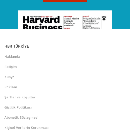
HBR TÜRKİYE
Hakkında
İletişim
Künye
Reklam
Şartlar ve Koşullar
Gizlilik Politikası
Abonelik Sözleşmesi
Kişisel Verilerin Korunması