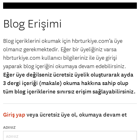
Blog Erişimi
Blog içeriklerini okumak için hbrturkiye.com’a üye
olmanız gerekmektedir. Eğer bir üyeliğiniz varsa
hbrturkiye.com kullanıcı bilgileriniz ile üye girişi
yaparak blog içeriğini okumaya devam edebilirsiniz.
Eğer üye değilseniz ücretsiz üyelik oluşturarak ayda
3 dergi içeriği (makale) okuma hakkına sahip olup
tüm blog içeriklerine sınırsız erişim sağlayabilirsiniz.
Giriş yap
veya ücretsiz üye ol, okumaya devam et
ADINIZ