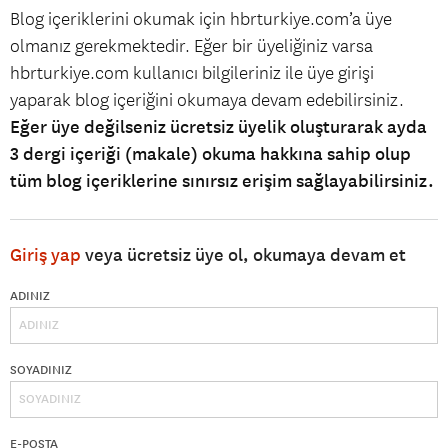
Blog içeriklerini okumak için hbrturkiye.com’a üye
olmanız gerekmektedir. Eğer bir üyeliğiniz varsa
hbrturkiye.com kullanıcı bilgileriniz ile üye girişi
yaparak blog içeriğini okumaya devam edebilirsiniz.
Eğer üye değilseniz ücretsiz üyelik oluşturarak ayda
3 dergi içeriği (makale) okuma hakkına sahip olup
tüm blog içeriklerine sınırsız erişim sağlayabilirsiniz.
Giriş yap
veya ücretsiz üye ol, okumaya devam et
ADINIZ
SOYADINIZ
E-POSTA