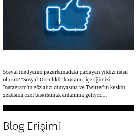
Sosyal medyanın pazarlamadaki parlayan yıldızı nasıl
oluruz? "Sosyal-Öncelikli" kavramı, içeriğimizi
Instagram'ın göz alıcı dünyasına ve Twitter'ın keskin
zekâsına özel tasarlamak anlamına geliyor....
Blog Erişimi