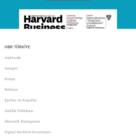
HBR TÜRKİYE
Hakkında
İletişim
Künye
Reklam
Şartlar ve Koşullar
Gizlilik Politikası
Abonelik Sözleşmesi
Kişisel Verilerin Korunması