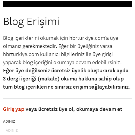
Blog Erişimi
Blog içeriklerini okumak için hbrturkiye.com’a üye
olmanız gerekmektedir. Eğer bir üyeliğiniz varsa
hbrturkiye.com kullanıcı bilgileriniz ile üye girişi
yaparak blog içeriğini okumaya devam edebilirsiniz.
Eğer üye değilseniz ücretsiz üyelik oluşturarak ayda
3 dergi içeriği (makale) okuma hakkına sahip olup
tüm blog içeriklerine sınırsız erişim sağlayabilirsiniz.
Giriş yap
veya ücretsiz üye ol, okumaya devam et
ADINIZ