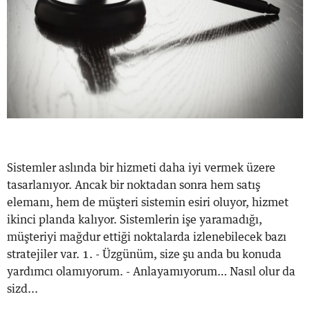
Sistemler aslında bir hizmeti daha iyi vermek üzere
tasarlanıyor. Ancak bir noktadan sonra hem satış
elemanı, hem de müşteri sistemin esiri oluyor, hizmet
ikinci planda kalıyor. Sistemlerin işe yaramadığı,
müşteriyi mağdur ettiği noktalarda izlenebilecek bazı
stratejiler var. 1. - Üzgünüm, size şu anda bu konuda
yardımcı olamıyorum. - Anlayamıyorum… Nasıl olur da
sizd...