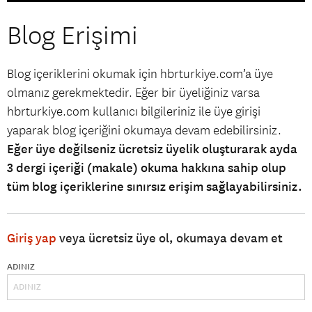
Blog Erişimi
Blog içeriklerini okumak için hbrturkiye.com’a üye
olmanız gerekmektedir. Eğer bir üyeliğiniz varsa
hbrturkiye.com kullanıcı bilgileriniz ile üye girişi
yaparak blog içeriğini okumaya devam edebilirsiniz.
Eğer üye değilseniz ücretsiz üyelik oluşturarak ayda
3 dergi içeriği (makale) okuma hakkına sahip olup
tüm blog içeriklerine sınırsız erişim sağlayabilirsiniz.
Giriş yap
veya ücretsiz üye ol, okumaya devam et
ADINIZ