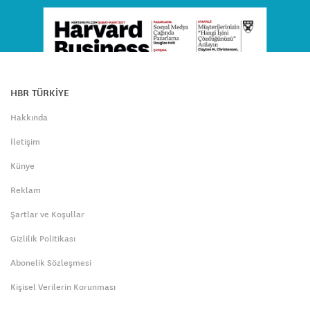
HBR TÜRKİYE
Hakkında
İletişim
Künye
Reklam
Şartlar ve Koşullar
Gizlilik Politikası
Abonelik Sözleşmesi
Kişisel Verilerin Korunması