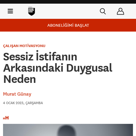
ABONELİĞİMİ BAŞLAT
ÇALIŞAN MOTİVASYONU
Sessiz İstifanın
Arkasındaki Duygusal
Neden
Murat Günay
4 OCAK 2023, ÇARŞAMBA