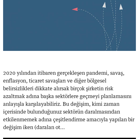
2020 yılından itibaren gerçekleşen pandemi, savaş,
enflasyon, ticaret savaşları ve diğer bölgesel
belirsizlikleri dikkate alırsak birçok şirketin risk
azaltmak adına başka sektörlere geçmeyi planlamasını
anlayışla karşılayabiliriz. Bu değişim, kimi zaman
içerisinde bulunduğunuz sektörün daralmasından
etkilenmemek adına çeşitlendirme amacıyla yapılan bir
değişim iken (daralan ot...