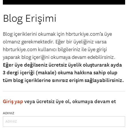
Blog Erişimi
Blog içeriklerini okumak için hbrturkiye.com’a üye
olmanız gerekmektedir. Eğer bir üyeliğiniz varsa
hbrturkiye.com kullanıcı bilgileriniz ile üye girişi
yaparak blog içeriğini okumaya devam edebilirsiniz.
Eğer üye değilseniz ücretsiz üyelik oluşturarak ayda
3 dergi içeriği (makale) okuma hakkına sahip olup
tüm blog içeriklerine sınırsız erişim sağlayabilirsiniz.
Giriş yap
veya ücretsiz üye ol, okumaya devam et
ADINIZ