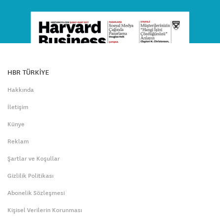
HBR TÜRKİYE
Hakkında
İletişim
Künye
Reklam
Şartlar ve Koşullar
Gizlilik Politikası
Abonelik Sözleşmesi
Kişisel Verilerin Korunması