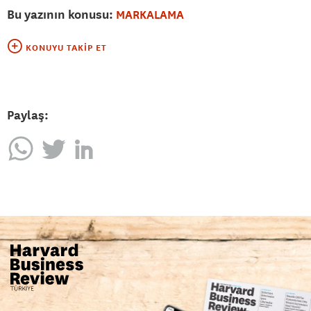
Bu yazının konusu:
MARKALAMA
KONUYU TAKIP ET
Paylaş: