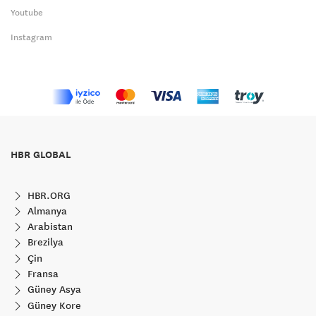
Youtube
Instagram
HBR GLOBAL
HBR.ORG
Almanya
Arabistan
Brezilya
Çin
Fransa
Güney Asya
Güney Kore