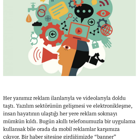
Her yanımız reklam ilanlarıyla ve videolarıyla doldu
taştı. Yazılım sektörünün gelişmesi ve elektronikleşme,
insan hayatının ulaştığı her yere reklam sokmayı
mümkün kıldı. Bugün akıllı telefonumuzla bir uygulama
kullansak bile orada da mobil reklamlar karşımıza
çıkıyor. Bir haber sitesine girdiğimizde “banner”