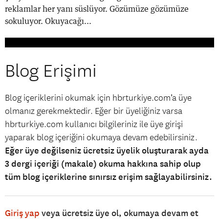
reklamlar her yanı süslüyor. Gözümüze gözümüze
sokuluyor. Okuyacağı...
Blog Erişimi
Blog içeriklerini okumak için hbrturkiye.com’a üye
olmanız gerekmektedir. Eğer bir üyeliğiniz varsa
hbrturkiye.com kullanıcı bilgileriniz ile üye girişi
yaparak blog içeriğini okumaya devam edebilirsiniz.
Eğer üye değilseniz ücretsiz üyelik oluşturarak ayda
3 dergi içeriği (makale) okuma hakkına sahip olup
tüm blog içeriklerine sınırsız erişim sağlayabilirsiniz.
Giriş yap
veya ücretsiz üye ol, okumaya devam et