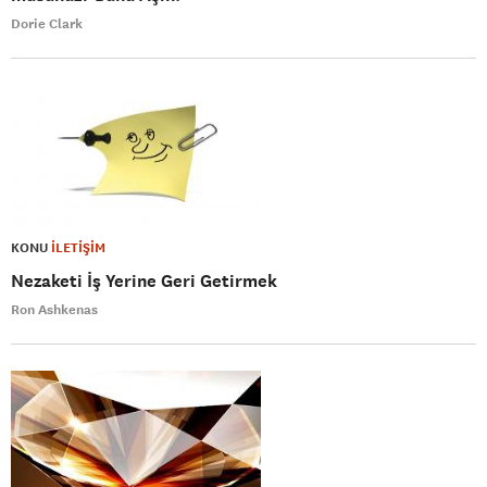
Dorie Clark
KONU
İLETİŞİM
Nezaketi İş Yerine Geri Getirmek
Ron Ashkenas