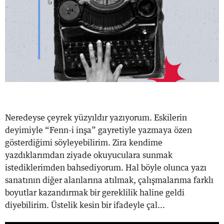
Neredeyse çeyrek yüzyıldır yazıyorum. Eskilerin
deyimiyle “Fenn-i inşa” gayretiyle yazmaya özen
gösterdiğimi söyleyebilirim. Zira kendime
yazdıklarımdan ziyade okuyuculara sunmak
istediklerimden bahsediyorum. Hal böyle olunca yazı
sanatının diğer alanlarına atılmak, çalışmalarıma farklı
boyutlar kazandırmak bir gereklilik haline geldi
diyebilirim. Üstelik kesin bir ifadeyle çal...