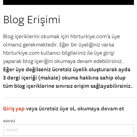
Blog Erişimi
Blog içeriklerini okumak için hbrturkiye.com’a üye
olmanız gerekmektedir. Eğer bir üyeliğiniz varsa
hbrturkiye.com kullanıcı bilgileriniz ile üye girişi
yaparak blog içeriğini okumaya devam edebilirsiniz.
Eğer üye değilseniz ücretsiz üyelik oluşturarak ayda
3 dergi içeriği (makale) okuma hakkına sahip olup
tüm blog içeriklerine sınırsız erişim sağlayabilirsiniz.
Giriş yap
veya ücretsiz üye ol, okumaya devam et
ADINIZ