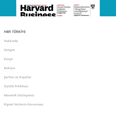
HBR TÜRKİYE
Hakkında
İletişim
Künye
Reklam
Şartlar ve Koşullar
Gizlilik Politikası
Abonelik Sözleşmesi
Kişisel Verilerin Korunması