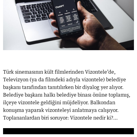
Türk sinemasının kült filmlerinden Vizontele’de,
Televizyon (ya da filmdeki adıyla vizontele) belediye
başkanı tarafından tanıtılırken bir diyalog yer alıyor.
Belediye başkanı halkı belediye binası önüne toplamış,
ilçeye vizontele geldiğini müjdeliyor. Balkondan
konuşma yaparak vizonteleyi anlatmaya calışıyor.
Toplananlardan biri soruyor: Vizontele nedir ki?...