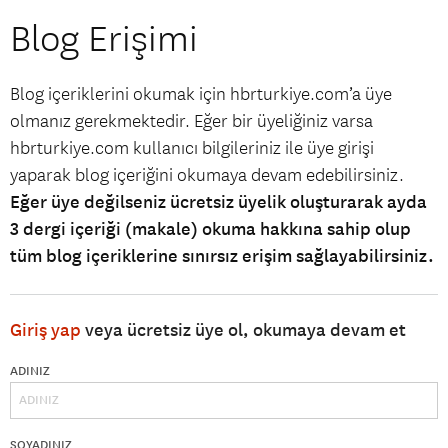
Blog Erişimi
Blog içeriklerini okumak için hbrturkiye.com’a üye
olmanız gerekmektedir. Eğer bir üyeliğiniz varsa
hbrturkiye.com kullanıcı bilgileriniz ile üye girişi
yaparak blog içeriğini okumaya devam edebilirsiniz.
Eğer üye değilseniz ücretsiz üyelik oluşturarak ayda
3 dergi içeriği (makale) okuma hakkına sahip olup
tüm blog içeriklerine sınırsız erişim sağlayabilirsiniz.
Giriş yap
veya ücretsiz üye ol, okumaya devam et
ADINIZ
SOYADINIZ