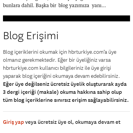
bunlara dahil. Başka bir blog yazımıza yanı...
Blog Erişimi
Blog içeriklerini okumak için hbrturkiye.com’a üye
olmanız gerekmektedir. Eğer bir üyeliğiniz varsa
hbrturkiye.com kullanıcı bilgileriniz ile üye girişi
yaparak blog içeriğini okumaya devam edebilirsiniz.
Eğer üye değilseniz ücretsiz üyelik oluşturarak ayda
3 dergi içeriği (makale) okuma hakkına sahip olup
tüm blog içeriklerine sınırsız erişim sağlayabilirsiniz.
Giriş yap
veya ücretsiz üye ol, okumaya devam et