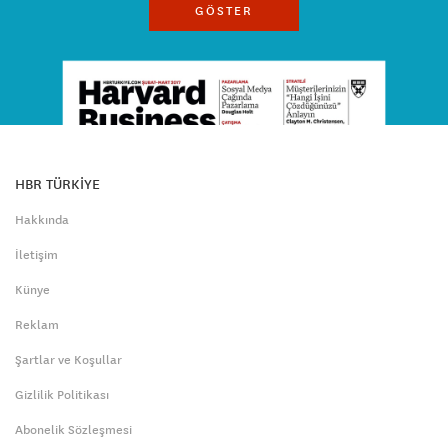
GÖSTER
HBR TÜRKİYE
Hakkında
İletişim
Künye
Reklam
Şartlar ve Koşullar
Gizlilik Politikası
Abonelik Sözleşmesi