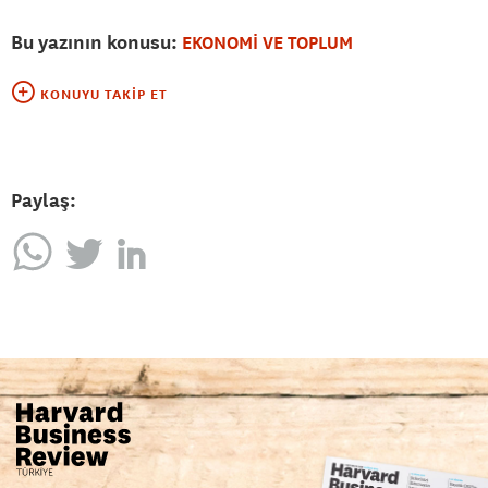
Bu yazının konusu:
EKONOMİ VE TOPLUM
KONUYU TAKIP ET
Paylaş: