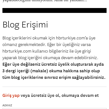
Blog Erişimi
Blog içeriklerini okumak için hbrturkiye.com’a üye
olmanız gerekmektedir. Eğer bir üyeliğiniz varsa
hbrturkiye.com kullanıcı bilgileriniz ile üye girişi
yaparak blog içeriğini okumaya devam edebilirsiniz.
Eğer üye değilseniz ücretsiz üyelik oluşturarak ayda
3 dergi içeriği (makale) okuma hakkına sahip olup
tüm blog içeriklerine sınırsız erişim sağlayabilirsiniz.
Giriş yap
veya ücretsiz üye ol, okumaya devam et
ADINIZ