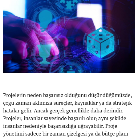
Projelerin neden başarısız olduğunu düşündüğümüzde,
çoğu zaman aklımıza süreçler, kaynaklar ya da stratejik
hatalar gelir. Ancak gerçek genellikle daha derindir.
Projeler, insanlar sayesinde başarılı olur; aynı şekilde
insanlar nedeniyle başarısızlığa uğrayabilir. Proje
yönetimi sadece bir zaman çizelgesi ya da bütçe planı