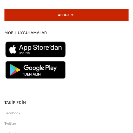
ABONE OL
MOBİL UYGULAMALAR
TAKİP EDİN
Facebook
Twitter