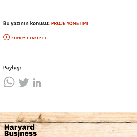
Bu yazının konusu:
PROJE YÖNETİMİ
KONUYU TAKIP ET
Paylaş: