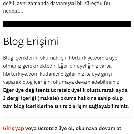
değil, aynı zamanda davranışsal bir süreçtir. Bu
nedenl...
Blog Erişimi
Blog içeriklerini okumak için hbrturkiye.com’a üye
olmanız gerekmektedir. Eğer bir üyeliğiniz varsa
hbrturkiye.com kullanıcı bilgileriniz ile üye girişi
yaparak blog içeriğini okumaya devam edebilirsiniz.
Eğer üye değilseniz ücretsiz üyelik oluşturarak ayda
3 dergi içeriği (makale) okuma hakkına sahip olup
tüm blog içeriklerine sınırsız erişim sağlayabilirsiniz.
Giriş yap
veya ücretsiz üye ol, okumaya devam et